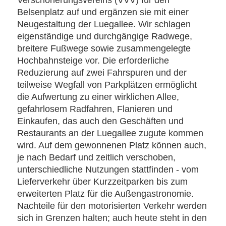
Verschönerungsvereins (VVV) für den
Belsenplatz auf und ergänzen sie mit einer
Neugestaltung der Luegallee. Wir schlagen
eigenständige und durchgängige Radwege,
breitere Fußwege sowie zusammengelegte
Hochbahnsteige vor. Die erforderliche
Reduzierung auf zwei Fahrspuren und der
teilweise Wegfall von Parkplätzen ermöglicht
die Aufwertung zu einer wirklichen Allee,
gefahrlosem Radfahren, Flanieren und
Einkaufen, das auch den Geschäften und
Restaurants an der Luegallee zugute kommen
wird. Auf dem gewonnenen Platz können auch,
je nach Bedarf und zeitlich verschoben,
unterschiedliche Nutzungen stattfinden - vom
Lieferverkehr über Kurzzeitparken bis zum
erweiterten Platz für die Außengastronomie.
Nachteile für den motorisierten Verkehr werden
sich in Grenzen halten; auch heute steht in den