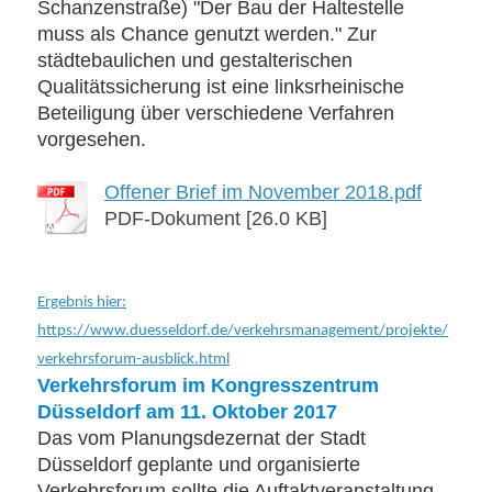
Schanzenstraße) "Der Bau der Haltestelle
muss als Chance genutzt werden." Zur
städtebaulichen und gestalterischen
Qualitätssicherung ist eine linksrheinische
Beteiligung über verschiedene Verfahren
vorgesehen.
Offener Brief im November 2018.pdf
PDF-Dokument [26.0 KB]
Ergebnis hier:
https://www.duesseldorf.de/verkehrsmanagement/projekte/
verkehrsforum-ausblick.html
Verkehrsforum im Kongresszentrum
Düsseldorf am 11. Oktober 2017
Das vom Planungsdezernat der Stadt
Düsseldorf geplante und organisierte
Verkehrsforum sollte die Auftaktveranstaltung