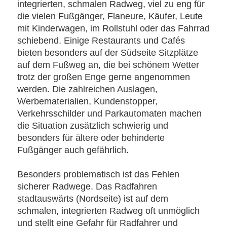
integrierten, schmalen Radweg, viel zu eng für
die vielen Fußgänger, Flaneure, Käufer, Leute
mit Kinderwagen, im Rollstuhl oder das Fahrrad
schiebend. Einige Restaurants und Cafés
bieten besonders auf der Südseite Sitzplätze
auf dem Fußweg an, die bei schönem Wetter
trotz der großen Enge gerne angenommen
werden. Die zahlreichen Auslagen,
Werbematerialien, Kundenstopper,
Verkehrsschilder und Parkautomaten machen
die Situation zusätzlich schwierig und
besonders für ältere oder behinderte
Fußgänger auch gefährlich.
Besonders problematisch ist das Fehlen
sicherer Radwege. Das Radfahren
stadtauswärts (Nordseite) ist auf dem
schmalen, integrierten Radweg oft unmöglich
und stellt eine Gefahr für Radfahrer und