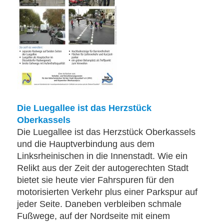
Die Luegallee ist das Herzstück
Oberkassels
Die Luegallee ist das Herzstück Oberkassels
und die Hauptverbindung aus dem
Linksrheinischen in die Innenstadt. Wie ein
Relikt aus der Zeit der autogerechten Stadt
bietet sie heute vier Fahrspuren für den
motorisierten Verkehr plus einer Parkspur auf
jeder Seite. Daneben verbleiben schmale
Fußwege, auf der Nordseite mit einem