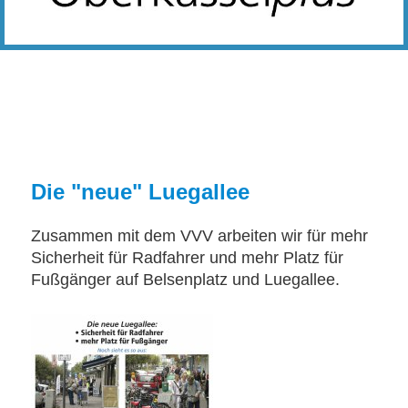
Die "neue" Luegallee
Zusammen mit dem VVV arbeiten wir für mehr
Sicherheit für Radfahrer und mehr Platz für
Fußgänger auf Belsenplatz und Luegallee.