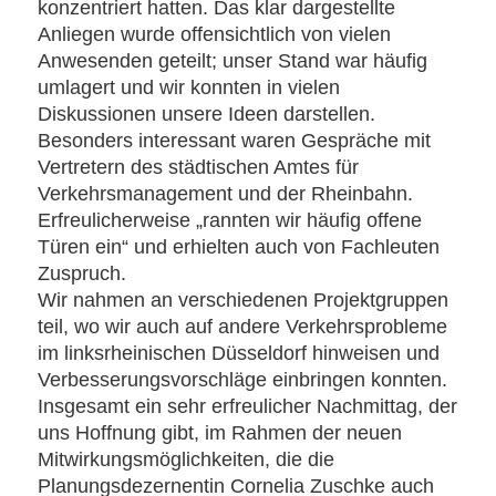
konzentriert hatten. Das klar dargestellte
Anliegen wurde offensichtlich von vielen
Anwesenden geteilt; unser Stand war häufig
umlagert und wir konnten in vielen
Diskussionen unsere Ideen darstellen.
Besonders interessant waren Gespräche mit
Vertretern des städtischen Amtes für
Verkehrsmanagement und der Rheinbahn.
Erfreulicherweise „rannten wir häufig offene
Türen ein“ und erhielten auch von Fachleuten
Zuspruch.
Wir nahmen an verschiedenen Projektgruppen
teil, wo wir auch auf andere Verkehrsprobleme
im linksrheinischen Düsseldorf hinweisen und
Verbesserungsvorschläge einbringen konnten.
Insgesamt ein sehr erfreulicher Nachmittag, der
uns Hoffnung gibt, im Rahmen der neuen
Mitwirkungsmöglichkeiten, die die
Planungsdezernentin Cornelia Zuschke auch