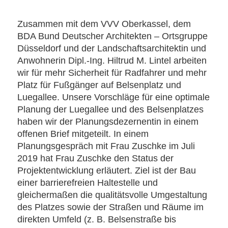
Zusammen mit dem VVV Oberkassel, dem
BDA Bund Deutscher Architekten – Ortsgruppe
Düsseldorf und der Landschaftsarchitektin und
Anwohnerin Dipl.-Ing. Hiltrud M. Lintel arbeiten
wir für mehr Sicherheit für Radfahrer und mehr
Platz für Fußgänger auf Belsenplatz und
Luegallee. Unsere Vorschläge für eine optimale
Planung der Luegallee und des Belsenplatzes
haben wir der Planungsdezernentin in einem
offenen Brief mitgeteilt. In einem
Planungsgespräch mit Frau Zuschke im Juli
2019 hat Frau Zuschke den Status der
Projektentwicklung erläutert. Ziel ist der Bau
einer barrierefreien Haltestelle und
gleichermaßen die qualitätsvolle Umgestaltung
des Platzes sowie der Straßen und Räume im
direkten Umfeld (z. B. Belsenstraße bis