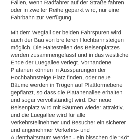
Fällen, wenn Radfahrer auf der Straße fahren
oder in zweiter Reihe geparkt wird, nur eine
Fahrbahn zur Verfügung.
Mit dem Wegfall der beiden Fahrspuren wird
auch der Bau von breiteren Hochbahnsteigen
möglich. Die Haltestellen des Belsenplatzes
werden zusammengefasst und in das westliche
Ende der Luegallee verlegt. Vorhandene
Platanen können in Aussparungen der
Hochbahnsteige Platz finden, oder neue
Bäume werden in Trögen auf Plattformebene
gepflanzt, so dass die Platanenallee erhalten
und sogar vervollständigt wird. Der neue
Belsenplatz wird mit Bäumen wieder attraktiv,
und die Luegallee wird für alle
Verkehrsteilnehmer und Besucher ein sicherer
und angenehmer Verkehrs- und
Aufenthaltsraum werden - ein bisschen die “Kö“