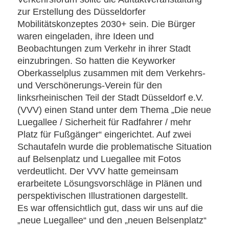
zur Erstellung des Düsseldorfer
Mobilitätskonzeptes 2030+ sein. Die Bürger
waren eingeladen, ihre Ideen und
Beobachtungen zum Verkehr in ihrer Stadt
einzubringen. So hatten die Keyworker
Oberkasselplus zusammen mit dem Verkehrs-
und Verschönerungs-Verein für den
linksrheinischen Teil der Stadt Düsseldorf e.V.
(VVV) einen Stand unter dem Thema „Die neue
Luegallee / Sicherheit für Radfahrer / mehr
Platz für Fußgänger“ eingerichtet. Auf zwei
Schautafeln wurde die problematische Situation
auf Belsenplatz und Luegallee mit Fotos
verdeutlicht. Der VVV hatte gemeinsam
erarbeitete Lösungsvorschläge in Plänen und
perspektivischen Illustrationen dargestellt.
Es war offensichtlich gut, dass wir uns auf die
„neue Luegallee“ und den „neuen Belsenplatz“