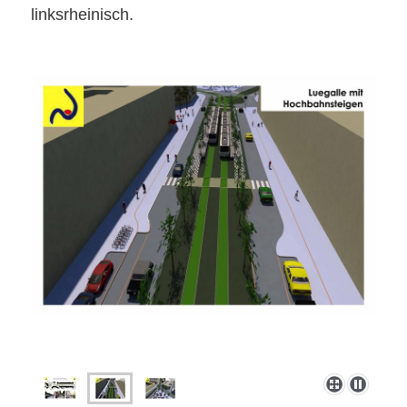
linksrheinisch.