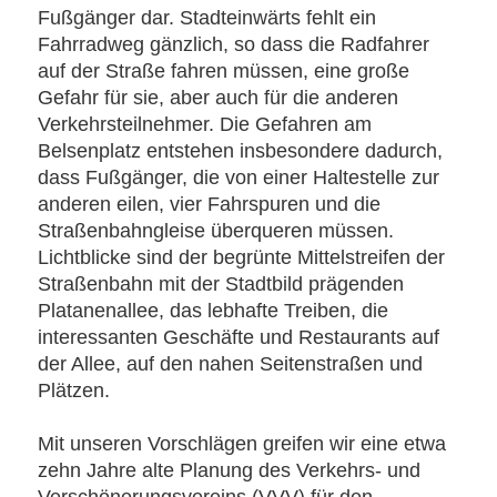
Fußgänger dar. Stadteinwärts fehlt ein
Fahrradweg gänzlich, so dass die Radfahrer
auf der Straße fahren müssen, eine große
Gefahr für sie, aber auch für die anderen
Verkehrsteilnehmer. Die Gefahren am
Belsenplatz entstehen insbesondere dadurch,
dass Fußgänger, die von einer Haltestelle zur
anderen eilen, vier Fahrspuren und die
Straßenbahngleise überqueren müssen.
Lichtblicke sind der begrünte Mittelstreifen der
Straßenbahn mit der Stadtbild prägenden
Platanenallee, das lebhafte Treiben, die
interessanten Geschäfte und Restaurants auf
der Allee, auf den nahen Seitenstraßen und
Plätzen.
Mit unseren Vorschlägen greifen wir eine etwa
zehn Jahre alte Planung des Verkehrs- und